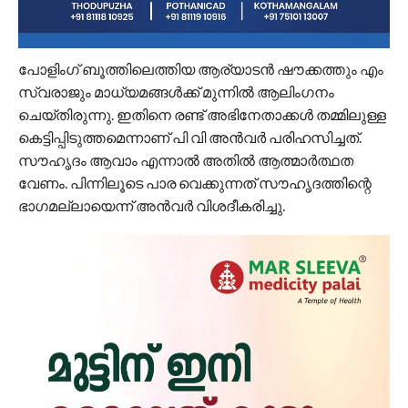
പോളിംഗ് ബൂത്തിലെത്തിയ ആര്യാടന്‍ ഷൗക്കത്തും എം
സ്വരാജും മാധ്യമങ്ങള്‍ക്ക് മുന്നില്‍ ആലിംഗനം
ചെയ്തിരുന്നു. ഇതിനെ രണ്ട് അഭിനേതാക്കള്‍ തമ്മിലുള്ള
കെട്ടിപ്പിടുത്തമെന്നാണ് പി വി അന്‍വര്‍ പരിഹസിച്ചത്.
സൗഹൃദം ആവാം എന്നാല്‍ അതില്‍ ആത്മാര്‍ത്ഥത
വേണം. പിന്നിലൂടെ പാര വെക്കുന്നത് സൗഹൃദത്തിന്റെ
ഭാഗമല്ലായെന്ന് അന്‍വര്‍ വിശദീകരിച്ചു.