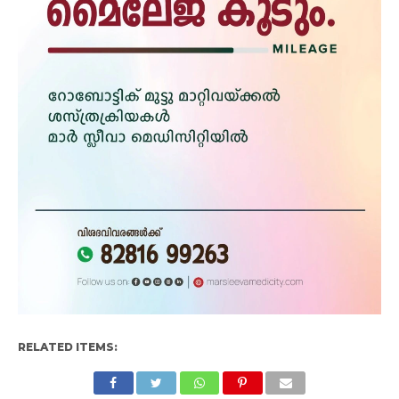
RELATED ITEMS: