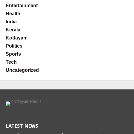
Entertainment
Health
India
Kerala
Kottayam
Politics
Sports
Tech
Uncategorized
LATEST NEWS