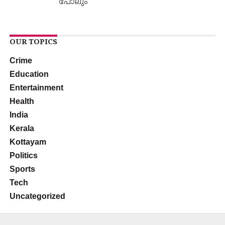
പോലും
OUR TOPICS
Crime
Education
Entertainment
Health
India
Kerala
Kottayam
Politics
Sports
Tech
Uncategorized