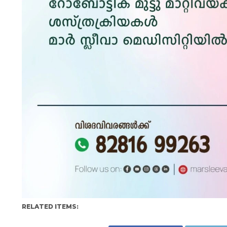
RELATED ITEMS: