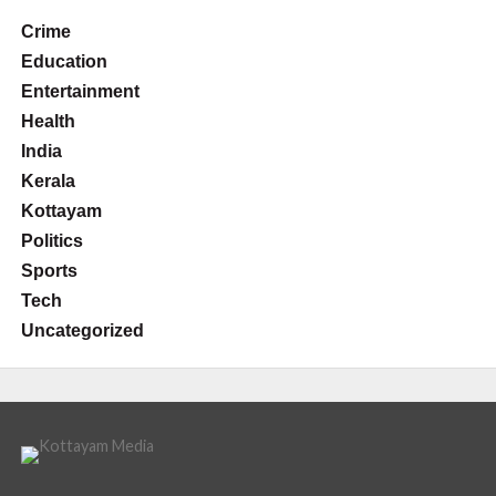
Crime
Education
Entertainment
Health
India
Kerala
Kottayam
Politics
Sports
Tech
Uncategorized