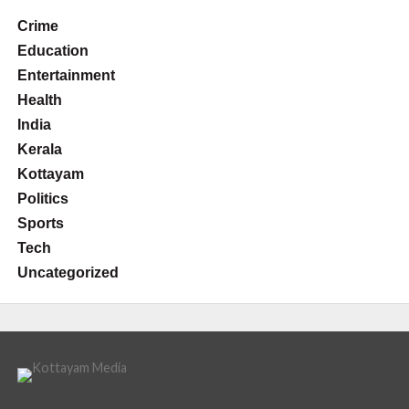
Crime
Education
Entertainment
Health
India
Kerala
Kottayam
Politics
Sports
Tech
Uncategorized