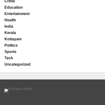
Crime
Education
Entertainment
Health
India
Kerala
Kottayam
Politics
Sports
Tech
Uncategorized