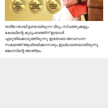
തൻ്റേതായി ഉണ്ടായിരുന്ന വീടും സ്വത്തുക്കളും
കേദലിന്റെ കുടുംബത്തിന് ഇയാൾ
എഴുതിക്കൊടുത്തിരുന്നു. ഇതോടെ അവസാന
സമയത്ത് ആശ്രയിക്കാനാരും ഇല്ലാതെയായിരുന്നു
ജോസിന്റെ അന്ത്യം.