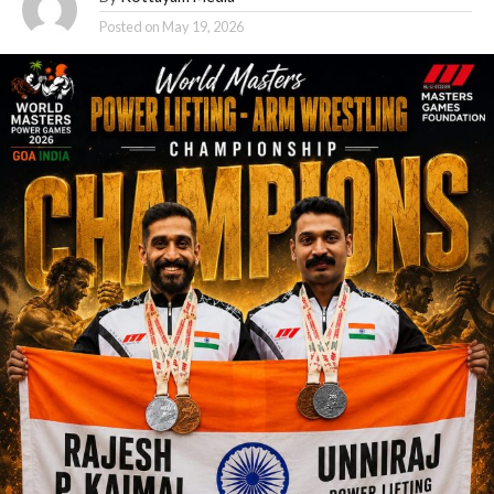
Posted on
May 19, 2026