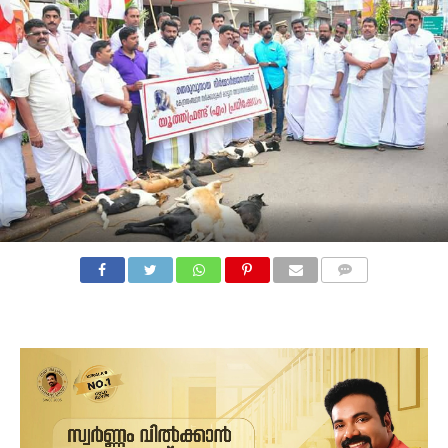
COMMENTS