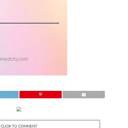
CLICK TO COMMENT