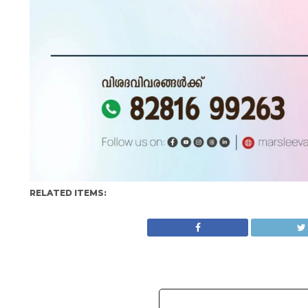
RELATED ITEMS: