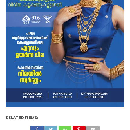
RELATED ITEMS: