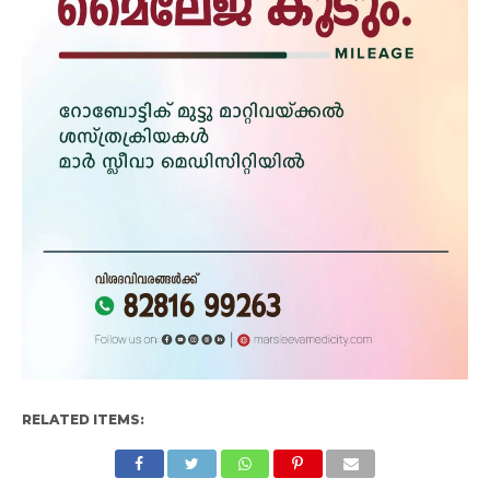
RELATED ITEMS: