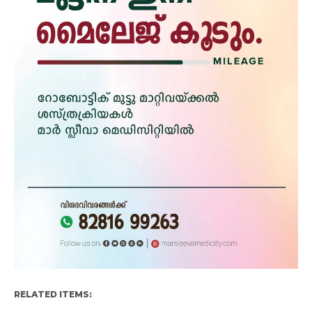
RELATED ITEMS: