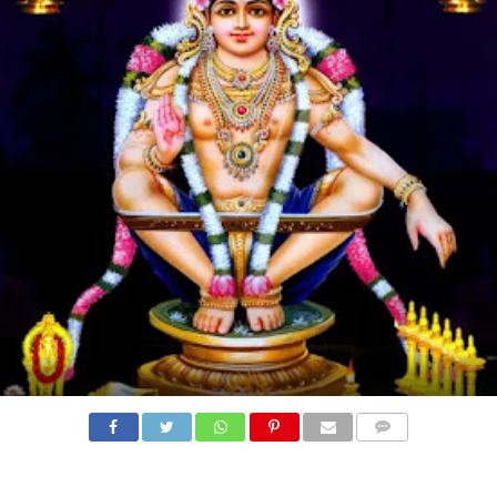
COMMENTS