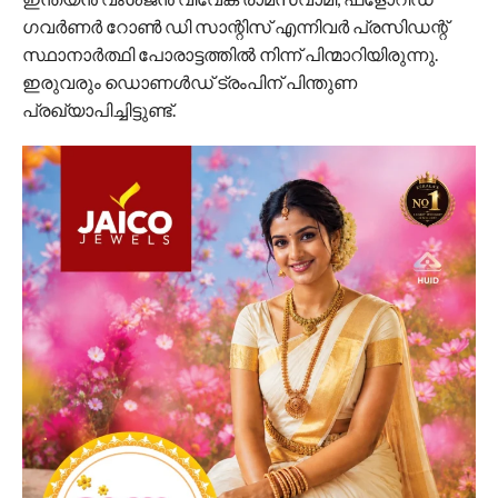
ഗവര്‍ണര്‍ റോണ്‍ ഡി സാന്റിസ് എന്നിവര്‍ പ്രസിഡന്റ്
സ്ഥാനാര്‍ത്ഥി പോരാട്ടത്തില്‍ നിന്ന് പിന്മാറിയിരുന്നു.
ഇരുവരും ഡൊണള്‍ഡ് ട്രംപിന് പിന്തുണ
പ്രഖ്യാപിച്ചിട്ടുണ്ട്.