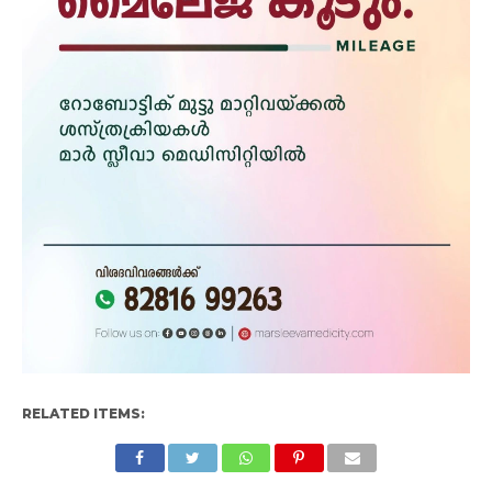
RELATED ITEMS: