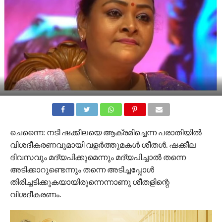
ചെന്നൈ: നടി ഷക്കീലയെ ആക്രമിച്ചെന്ന പരാതിയില്‍
വിശദീകരണവുമായി വളര്‍ത്തുമകള്‍ ശീതള്‍. ഷക്കീല
ദിവസവും മദ്യപിക്കുമെന്നും മദ്യപിച്ചാല്‍ തന്നെ
അടിക്കാറുണ്ടെന്നും തന്നെ അടിച്ചപ്പോള്‍
തിരിച്ചടിക്കുകയായിരുന്നെന്നാണു ശീതളിന്റെ
വിശദീകരണം.