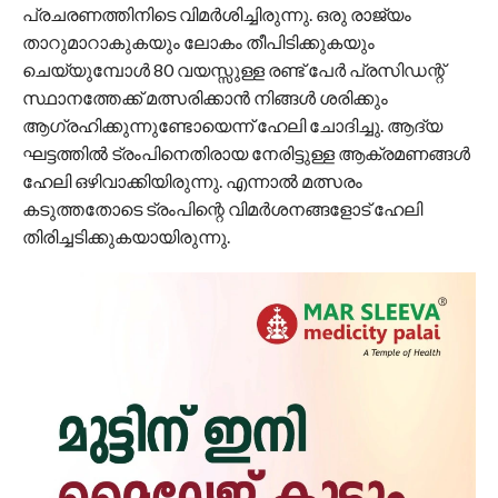
പ്രചരണത്തിനിടെ വിമർശിച്ചിരുന്നു. ഒരു രാജ്യം
താറുമാറാകുകയും ലോകം തീപിടിക്കുകയും
ചെയ്യുമ്പോള്‍ 80 വയസ്സുള്ള രണ്ട് പേര്‍ പ്രസിഡന്റ്
സ്ഥാനത്തേക്ക് മത്സരിക്കാന്‍ നിങ്ങള്‍ ശരിക്കും
ആഗ്രഹിക്കുന്നുണ്ടോയെന്ന് ഹേലി ചോദിച്ചു. ആദ്യ
ഘട്ടത്തില്‍ ട്രംപിനെതിരായ നേരിട്ടുള്ള ആക്രമണങ്ങള്‍
ഹേലി ഒഴിവാക്കിയിരുന്നു. എന്നാൽ മത്സരം
കടുത്തതോടെ ട്രംപിന്റെ വിമർശനങ്ങളോട് ഹേലി
തിരിച്ചടിക്കുകയായിരുന്നു.