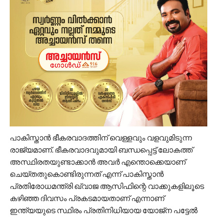
പാകിസ്താന്‍ ഭീകരവാദത്തിന് വെള്ളവും വളവുമിടുന്ന
രാജ്യമാണ്. ഭീകരവാദവുമായി ബന്ധപ്പെട്ട് ലോകത്ത്
അസ്ഥിരതയുണ്ടാക്കാന്‍ അവര്‍ എന്തൊക്കെയാണ്
ചെയ്തതുകൊണ്ടിരുന്നത് എന്ന് പാകിസ്താന്‍
പ്രതിരോധമന്ത്രി ഖ്വാജ ആസിഫിന്റെ വാക്കുകളിലൂടെ
കഴിഞ്ഞ ദിവസം പ്രകടമായതാണ് എന്നാണ്
ഇന്ത്യയുടെ സ്ഥിരം പ്രതിനിധിയായ യോജ്‌ന പട്ടേല്‍