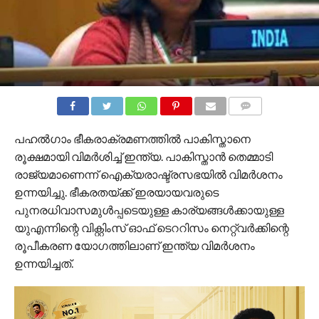
COMMENTS
പഹല്‍ഗാം ഭീകരാക്രമണത്തില്‍ പാകിസ്താനെ
രൂക്ഷമായി വിമര്‍ശിച്ച് ഇന്ത്യ. പാകിസ്താന്‍ തെമ്മാടി
രാജ്യമാണെന്ന് ഐക്യരാഷ്ട്രസഭയിൽ വിമര്‍ശനം
ഉന്നയിച്ചു. ഭീകരതയ്ക്ക് ഇരയായവരുടെ
പുനരധിവാസമുള്‍പ്പടെയുള്ള കാര്യങ്ങള്‍ക്കായുള്ള
യുഎന്നിന്റെ വിക്റ്റിംസ് ഓഫ് ടെററിസം നെറ്റ്വര്‍ക്കിന്റെ
രൂപീകരണ യോഗത്തിലാണ് ഇന്ത്യ വിമര്‍ശനം
ഉന്നയിച്ചത്.