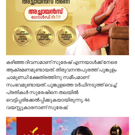
കഴിഞ്ഞ ദിവസമാണ് സുരേഷ് എന്നയാള്‍ക്ക് നേരെ
ആക്രമണമുണ്ടായത്. തിരുവനന്തപുരത്ത് പൂങ്കുളം
ചാമുണ്ഡി ക്ഷേത്രത്തിനു സമീപമാണ്
സംഭവമുണ്ടായത്. പൂങ്കുളത്തെ ടര്‍ഫിനടുത്ത് വെച്ച്
പ്രതികള്‍ സുരേഷിനെ തലയില്‍
വെട്ടിപ്പരിക്കേല്‍പ്പിക്കുകയായിരുന്നു. 46
വയസ്സുകാരനാണ് സുരേഷ്.