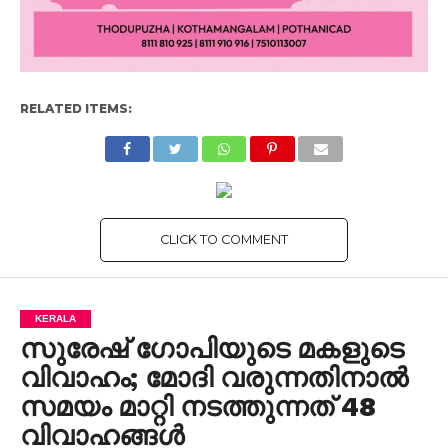
RELATED ITEMS:
CLICK TO COMMENT
KERALA
സുരേഷ് ഗോപിയുടെ മകളുടെ
വിവാഹം; മോദി വരുന്നതിനാല്‍
സമയം മാറ്റി നടത്തുന്നത് 48
വിവാഹങ്ങള്‍