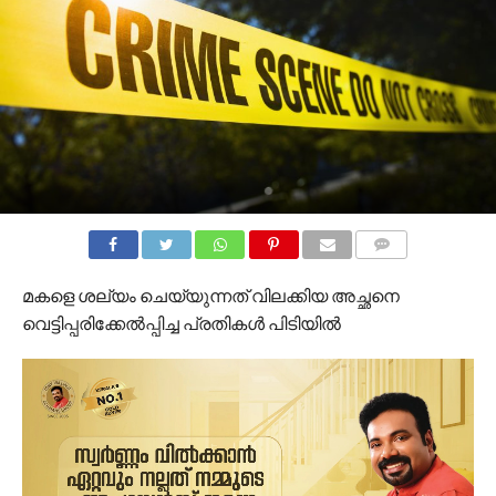
COMMENTS
മകളെ ശല്യം ചെയ്യുന്നത് വിലക്കിയ അച്ഛനെ
വെട്ടിപ്പരിക്കേല്‍പ്പിച്ച പ്രതികള്‍ പിടിയില്‍