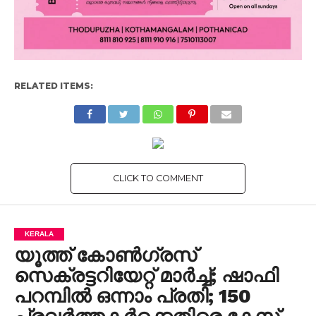
RELATED ITEMS:
CLICK TO COMMENT
KERALA
യൂത്ത് കോണ്‍ഗ്രസ്
സെക്രട്ടറിയേറ്റ് മാര്‍ച്ച്; ഷാഫി
പറമ്പില്‍ ഒന്നാം പ്രതി; 150