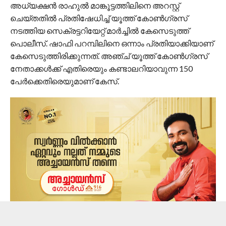
അധ്യക്ഷന്‍ രാഹുല്‍ മാങ്കൂട്ടത്തിലിനെ അറസ്റ്റ്
ചെയ്തതില്‍ പ്രതിഷേധിച്ച് യൂത്ത് കോണ്‍ഗ്രസ്
നടത്തിയ സെക്രട്ടറിയേറ്റ് മാര്‍ച്ചില്‍ കേസെടുത്ത്
പൊലീസ്. ഷാഫി പറമ്പിലിനെ ഒന്നാം പ്രതിയാക്കിയാണ്
കേസെടുത്തിരിക്കുന്നത്. അഞ്ച് യൂത്ത് കോണ്‍ഗ്രസ്
നേതാക്കള്‍ക്ക് എതിരെയും കണ്ടാലറിയാവുന്ന 150
പേര്‍ക്കെതിരെയുമാണ് കേസ്.