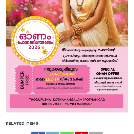
RELATED ITEMS: