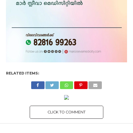
RELATED ITEMS:
CLICK TO COMMENT