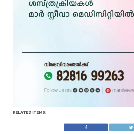
RELATED ITEMS: