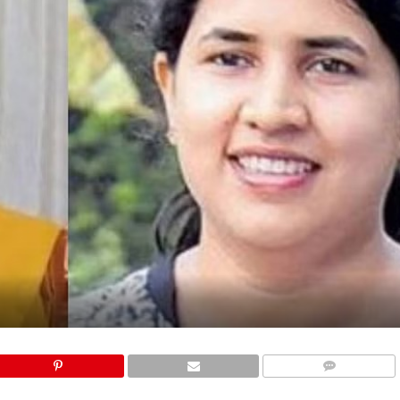
COMMENTS