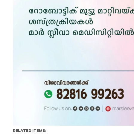
RELATED ITEMS: