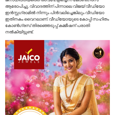
ആരോപിച്ചു. വിവാദത്തിന് പിന്നാലെ വിജയ് വീഡിയോ
ഇന്‍സ്റ്റഗ്രാമില്‍ നിന്നും പിന്‍വലിച്ചെങ്കിലും വീഡിയോ
ഇതിനകം വൈറലാണ്. വീഡിയോയുടെ കോപ്പി സഹിതം
കോണ്‍ഗ്രസ് തിരഞ്ഞെടുപ്പ് കമ്മീഷന് പരാതി
നല്‍കിയിട്ടുണ്ട്.