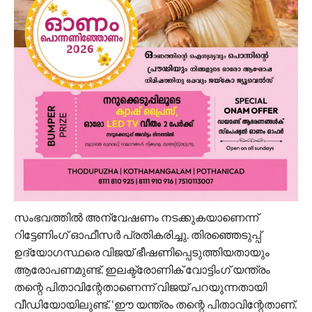
സംഭവത്തില്‍ അന്വേഷണം നടക്കുകയാണെന്ന്
റിട്ടേണിംഗ് ഓഫീസര്‍ പ്രതികരിച്ചു. തിരഞ്ഞെടുപ്പ്
ഉദ്യോഗസ്ഥരെ വിജയ് ഭീഷണിപ്പെടുത്തിയതായും
ആരോപണമുണ്ട്. ഇലക്ട്രോണിക് വോട്ടിംഗ് യന്ത്രം
തന്റെ പിതാവിന്റേതാണെന്ന് വിജയ് പറയുന്നതായി
വീഡിയോയിലുണ്ട്. ‘ഈ യന്ത്രം തന്റെ പിതാവിന്റേതാണ്.