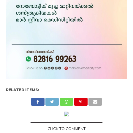
RELATED ITEMS:
CLICK TO COMMENT