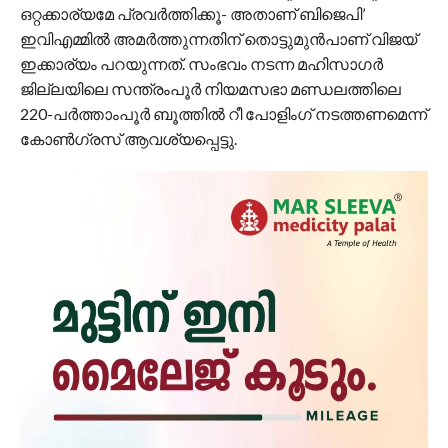
ഒറ്റക്കാര്യമേ പ്രവര്‍ത്തിക്കൂ- അതാണ് ബിജെപി’
ഇവിഎമ്മില്‍ അമര്‍ത്തുന്നതിന് തൊട്ടുമുന്‍പാണ് വിജയ്
ഇക്കാര്യം പറയുന്നത്. സംഭവം നടന്ന മഹിസാഗര്‍
ജില്ലയിലെ സന്ത്രംപൂര്‍ നിയമസഭാ മണ്ഡലത്തിലെ
220-പര്‍ത്താംപൂര്‍ ബൂത്തില്‍ റീ പോളിംഗ് നടത്തണമെന്ന്
കോണ്‍ഗ്രസ് ആവശ്യപ്പെട്ടു.