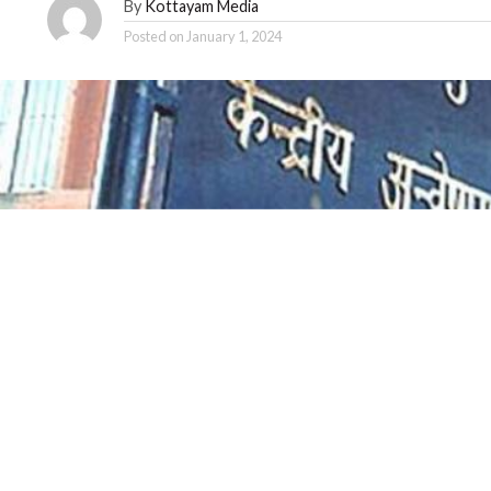
By
Kottayam Media
Posted on
January 1, 2024