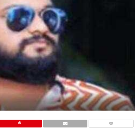
COMMENTS