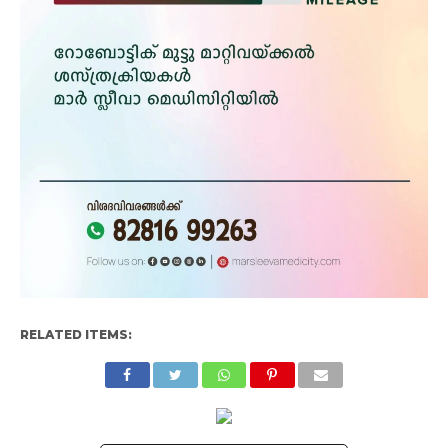
RELATED ITEMS: