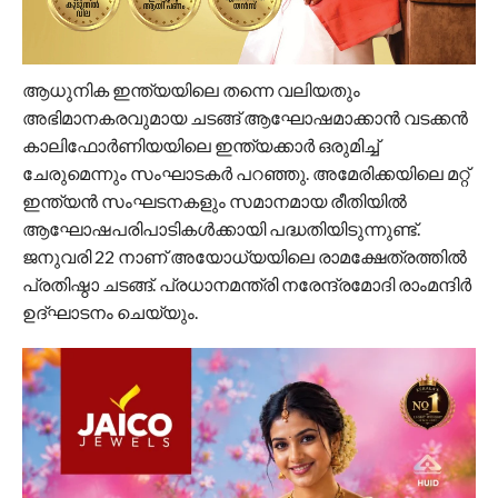
ആധുനിക ഇന്ത്യയിലെ തന്നെ വലിയതും
അഭിമാനകരവുമായ ചടങ്ങ് ആഘോഷമാക്കാന്‍ വടക്കന്‍
കാലിഫോര്‍ണിയയിലെ ഇന്ത്യക്കാര്‍ ഒരുമിച്ച്
ചേരുമെന്നും സംഘാടകര്‍ പറഞ്ഞു. അമേരിക്കയിലെ മറ്റ്
ഇന്ത്യന്‍ സംഘടനകളും സമാനമായ രീതിയില്‍
ആഘോഷപരിപാടികള്‍ക്കായി പദ്ധതിയിടുന്നുണ്ട്.
ജനുവരി 22 നാണ് അയോധ്യയിലെ രാമക്ഷേത്രത്തില്‍
പ്രതിഷ്ഠാ ചടങ്ങ്. പ്രധാനമന്ത്രി നരേന്ദ്രമോദി രാംമന്ദിര്‍
ഉദ്ഘാടനം ചെയ്യും.