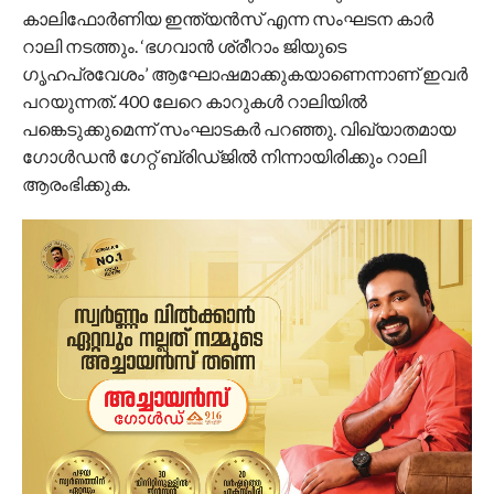
കാലിഫോര്‍ണിയ ഇന്ത്യന്‍സ് എന്ന സംഘടന കാര്‍
റാലി നടത്തും. ‘ഭഗവാന്‍ ശ്രീറാം ജിയുടെ
ഗൃഹപ്രവേശം’ ആഘോഷമാക്കുകയാണെന്നാണ് ഇവര്‍
പറയുന്നത്. 400 ലേറെ കാറുകള്‍ റാലിയില്‍
പങ്കെടുക്കുമെന്ന് സംഘാടകര്‍ പറഞ്ഞു. വിഖ്യാതമായ
ഗോള്‍ഡന്‍ ഗേറ്റ് ബ്രിഡ്ജില്‍ നിന്നായിരിക്കും റാലി
ആരംഭിക്കുക.