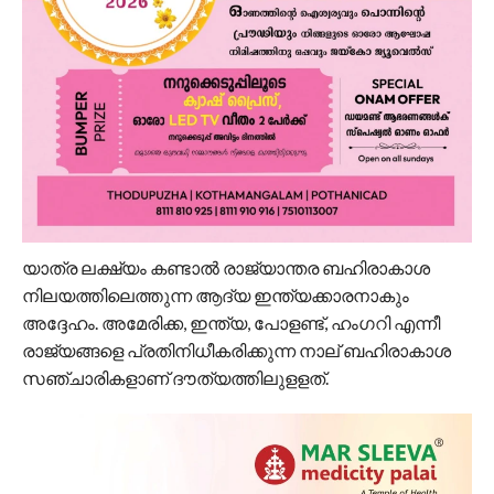
യാത്ര ലക്ഷ്യം കണ്ടാല്‍ രാജ്യാന്തര ബഹിരാകാശ
നിലയത്തിലെത്തുന്ന ആദ്യ ഇന്ത്യക്കാരനാകും
അദ്ദേഹം. അമേരിക്ക, ഇന്ത്യ, പോളണ്ട്, ഹംഗറി എന്നീ
രാജ്യങ്ങളെ പ്രതിനിധീകരിക്കുന്ന നാല് ബഹിരാകാശ
സഞ്ചാരികളാണ് ദൗത്യത്തിലുളളത്.