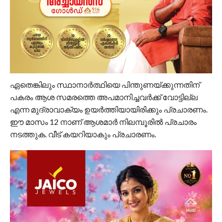
ഏതെങ്കിലും സ്ഥാനാര്‍ത്ഥിയെ പിന്തുണയ്ക്കുന്നതിന്
പകരം ആശ സമരത്തെ അപമാനിച്ചവര്‍ക്ക് വോട്ടില്ല
എന്ന മുദ്രാവാക്യം ഉയര്‍ത്തിയായിരിക്കും പ്രചാരണം.
ഈ മാസം 12 നാണ് ആശമാര്‍ നിലമ്പൂരില്‍ പ്രചാരം
നടത്തുക. വീട് കയറിയാകും പ്രചാരണം.