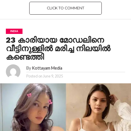
CLICK TO COMMENT
INDIA
23 കാരിയായ മോഡലിനെ
വീട്ടിനുള്ളില്‍ മരിച്ച നിലയില്‍
കണ്ടെത്തി
By
Kottayam Media
Posted on
June 9, 2025