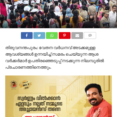
COMMENTS
തിരുവനന്തപുരം: വേതന വര്‍ധനവ് അടക്കമുള്ള
ആവശ്യങ്ങള്‍ ഉന്നയിച്ച് സമരം ചെയ്യുന്ന ആശ
വര്‍ക്കര്‍മാര്‍ ഉപതിരഞ്ഞെടുപ്പ് നടക്കുന്ന നിലമ്പൂരില്‍
പ്രചാരണത്തിനെത്തും.