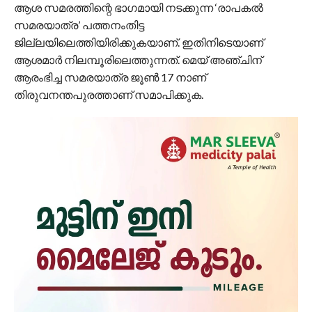
ആശ സമരത്തിന്റെ ഭാഗമായി നടക്കുന്ന ‘രാപകല്‍
സമരയാത്ര’ പത്തനംതിട്ട
ജില്ലയിലെത്തിയിരിക്കുകയാണ്. ഇതിനിടെയാണ്
ആശമാര്‍ നിലമ്പൂരിലെത്തുന്നത്. മെയ് അഞ്ചിന്
ആരംഭിച്ച സമരയാത്ര ജൂണ്‍ 17 നാണ്
തിരുവനന്തപുരത്താണ് സമാപിക്കുക.