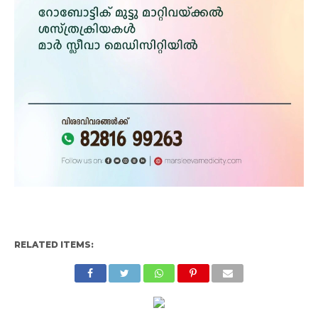
RELATED ITEMS: