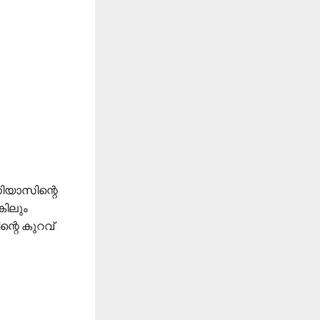
 നിയാസിന്റെ
കിലും
ന്റെ കുറവ്