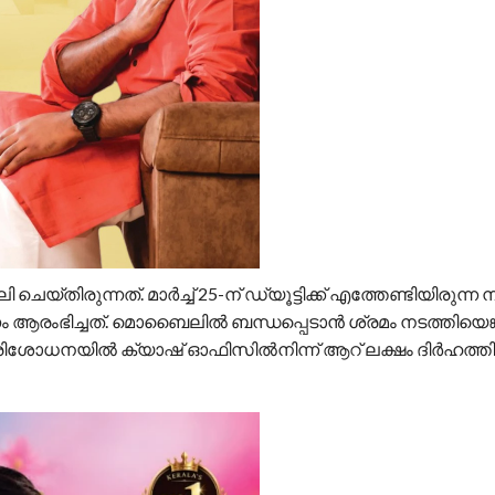
്തിരുന്നത്. മാര്‍ച്ച് 25-ന് ഡ്യൂട്ടിക്ക് എത്തേണ്ടിയിരുന്ന
ിച്ചത്. മൊബൈലില്‍ ബന്ധപ്പെടാന്‍ ശ്രമം നടത്തിയെങ്
പരിശോധനയില്‍ ക്യാഷ് ഓഫിസില്‍നിന്ന് ആറ് ലക്ഷം ദിര്‍ഹത്തി