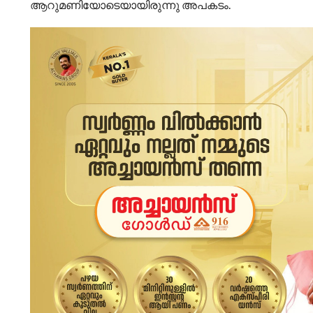
ആറുമണിയോടെയായിരുന്നു അപകടം.