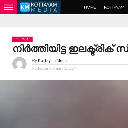
HOME
KOTTAYAM
KERALA
നിർത്തിയിട്ട ഇലക്ട്രിക് സ്
By
Kottayam Media
Posted on
February 3, 2024