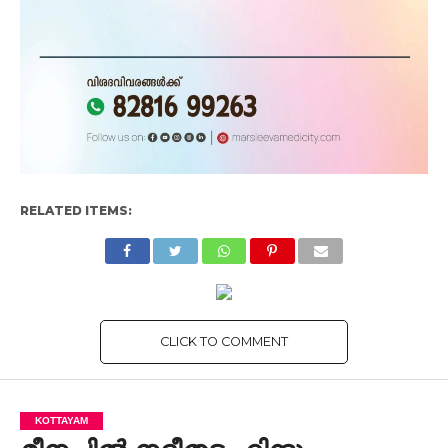
RELATED ITEMS:
CLICK TO COMMENT
KOTTAYAM