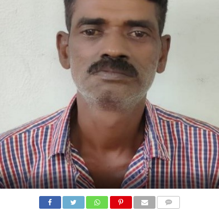
COMMENTS