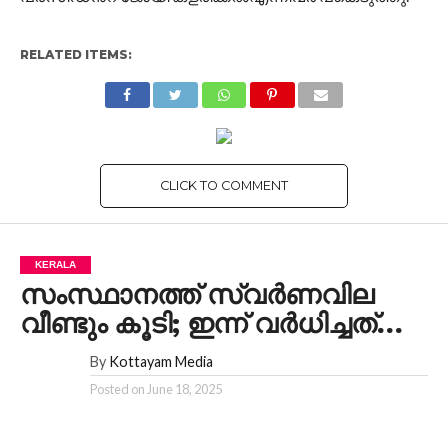
RELATED ITEMS:
CLICK TO COMMENT
KERALA
സംസ്ഥാനത്ത് സ്വര്‍ണവില
വീണ്ടും കൂടി; ഇന്ന് വർധിച്ചത്…
By
Kottayam Media
Posted on
June 18, 2025