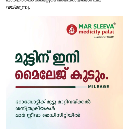
വയ്ക്കുന്നു.