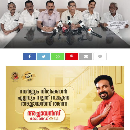
COMMENTS