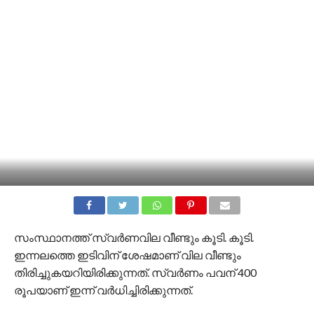
സംസ്ഥാനത്ത് സ്വര്‍ണവില വീണ്ടും കൂടി. കൂടി.
ഇന്നലത്തെ ഇടിവിന് ശേഷമാണ് വില വീണ്ടും
തിരിച്ചുകയറിയിരിക്കുന്നത്. സ്വര്‍ണം പവന് 400
രൂപയാണ് ഇന്ന് വര്‍ധിച്ചിരിക്കുന്നത്.