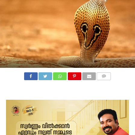
COMMENTS