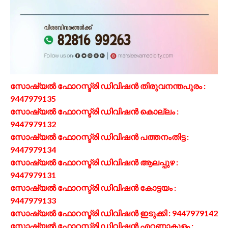
സോഷ്യല്‍ ഫോറസ്ട്രി ഡിവിഷന്‍ തിരുവനന്തപുരം :
9447979135
സോഷ്യല്‍ ഫോറസ്ട്രി ഡിവിഷന്‍ കൊല്ലം :
9447979132
സോഷ്യല്‍ ഫോറസ്ട്രി ഡിവിഷന്‍ പത്തനംതിട്ട :
9447979134
സോഷ്യല്‍ ഫോറസ്ട്രി ഡിവിഷന്‍ ആലപ്പുഴ :
9447979131
സോഷ്യല്‍ ഫോറസ്ട്രി ഡിവിഷന്‍ കോട്ടയം :
9447979133
സോഷ്യല്‍ ഫോറസ്ട്രി ഡിവിഷന്‍ ഇടുക്കി : 9447979142
സോഷ്യല്‍ ഫോറസ്ട്രി ഡിവിഷന്‍ എറണാകുളം :