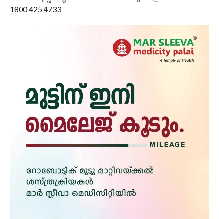
1800 425 4733