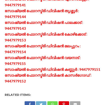
9447979141
സോഷ്യല്‍ ഫോറസ്ട്രി ഡിവിഷന്‍ തൃശ്ശൂര്‍ :
9447979144
സോഷ്യല്‍ ഫോറസ്ട്രി ഡിവിഷന്‍ പാലക്കാട് :
9447979143
സോഷ്യല്‍ ഫോറസ്ട്രി ഡിവിഷന്‍ കോഴിക്കോട് :
9447979153
സോഷ്യല്‍ ഫോറസ്ട്രി ഡിവിഷന്‍ മലപ്പുറം :
9447979154
സോഷ്യല്‍ ഫോറസ്ട്രി ഡിവിഷന്‍ വയനാട് :
9447979155
സോഷ്യല്‍ ഫോറസ്ട്രി ഡിവിഷന്‍ കണ്ണൂര്‍ : 9447979151
സോഷ്യല്‍ ഫോറസ്ട്രി ഡിവിഷന്‍ കാസര്‍ഗോഡ് :
9447979152
RELATED ITEMS: