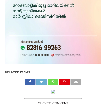
RELATED ITEMS:
CLICK TO COMMENT