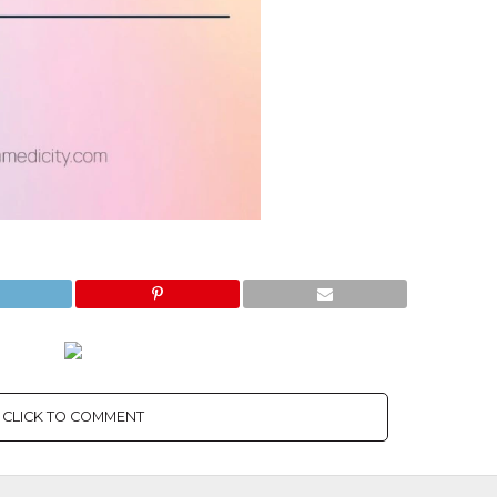
CLICK TO COMMENT