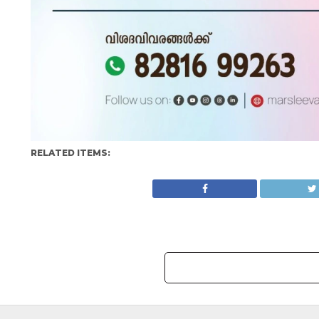
RELATED ITEMS: