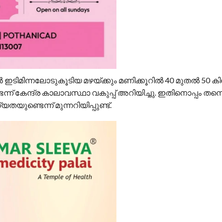
 ഇടിമിന്നലോടുകൂടിയ മഴയ്ക്കും മണിക്കൂറിൽ 40 മുതൽ 50 കി
 കേന്ദ്ര കാലാവസ്ഥാ വകുപ്പ് അറിയിച്ചു. ഇതിനൊപ്പം തന്ന
ുണ്ടെന്ന് മുന്നറിയിപ്പുണ്ട്.