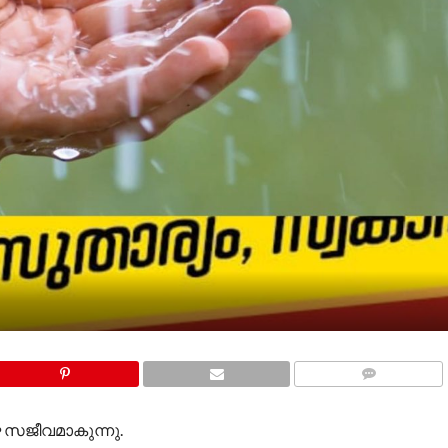
COMMENTS
 സജീവമാകുന്നു.