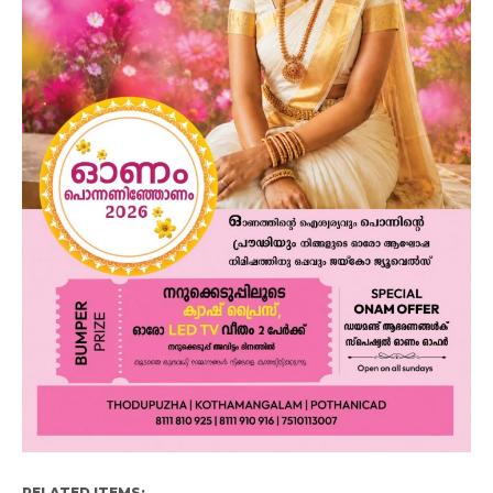
RELATED ITEMS: