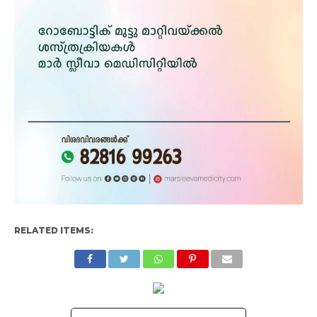
RELATED ITEMS: