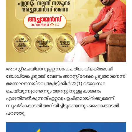
അറസ്റ്റ് ചെയ്യാനുളള സാഹചര്യം വ്യക്തമായി
ബോധ്യപ്പെടുത്തി വേണം അറസ്റ്റ് രേഖപ്പെടുത്താനെന്ന്
ഭരണഘടനയിലെ ആര്‍ട്ടിക്കിള്‍ 22(1) വ്യവസ്ഥ
ചെയ്യുന്നുണ്ടെന്നും അറസ്റ്റിനുളള കാരണം
എഴുതിനല്‍കുന്നത് ഏറ്റവും ഉചിതമായിരിക്കുമെന്ന്
സുപ്രീംകോടതി അറിയിച്ചിട്ടുണ്ടെന്നും ഹൈക്കോടതി
പറഞ്ഞു.