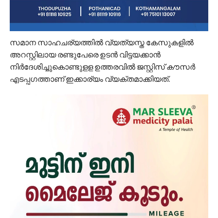
സമാന സാഹചര്യത്തില്‍ വ്യത്യസ്ത കേസുകളില്‍
അറസ്റ്റിലായ രണ്ടുപേരെ ഉടന്‍ വിട്ടയക്കാന്‍
നിര്‍ദേശിച്ചുകൊണ്ടുളള ഉത്തരവില്‍ ജസ്റ്റിസ് കൗസര്‍
എടപ്പഗത്താണ് ഇക്കാര്യം വ്യക്തമാക്കിയത്.