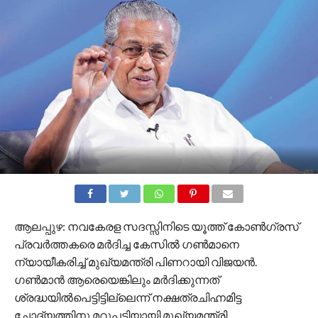
ആലപ്പുഴ: നവകേരള സദസ്സിനിടെ യൂത്ത് കോണ്‍ഗ്രസ്
പ്രവര്‍ത്തകരെ മര്‍ദിച്ച കേസില്‍ ഗണ്‍മാനെ
ന്യായീകരിച്ച് മുഖ്യമന്ത്രി പിണറായി വിജയൻ.
ഗണ്‍മാന്‍ ആരെയെങ്കിലും മര്‍ദിക്കുന്നത്
ശ്രദ്ധയില്‍പെട്ടിട്ടില്ലെന്ന് നക്ഷത്രചിഹ്നമിട്ട
ചോദ്യത്തിനു മറുപടിയായി മുഖ്യമന്ത്രി