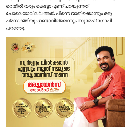
റെയിൽ വരും കെട്ടോ എന്ന് പറയുന്നത്
പോലെയാവില്ല അത്. പിന്നെ ജാതിക്കൊന്നും ഒരു
പ്രസക്തിയും ഉണ്ടാവില്ലെന്നും സുരേഷ് ​ഗോപി
പറഞ്ഞു.