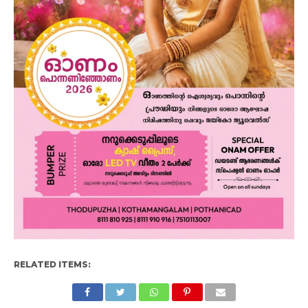
RELATED ITEMS: