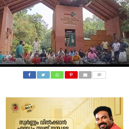
COMMENTS