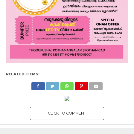
RELATED ITEMS:
CLICK TO COMMENT