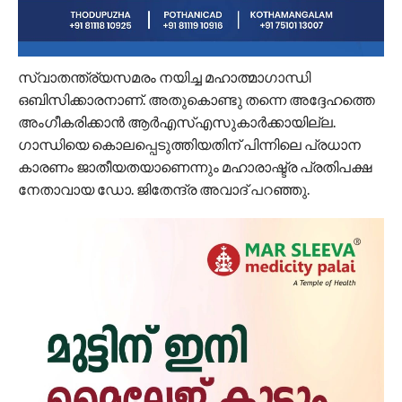
സ്വാതന്ത്ര്യസമരം നയിച്ച മഹാത്മാഗാന്ധി
ഒബിസിക്കാരനാണ്. അതുകൊണ്ടു തന്നെ അദ്ദേഹത്തെ
അംഗീകരിക്കാന്‍ ആര്‍എസ്എസുകാര്‍ക്കായില്ല.
ഗാന്ധിയെ കൊലപ്പെടുത്തിയതിന് പിന്നിലെ പ്രധാന
കാരണം ജാതീയതയാണെന്നും മഹാരാഷ്ട്ര പ്രതിപക്ഷ
നേതാവായ ഡോ. ജിതേന്ദ്ര അവാദ് പറഞ്ഞു.