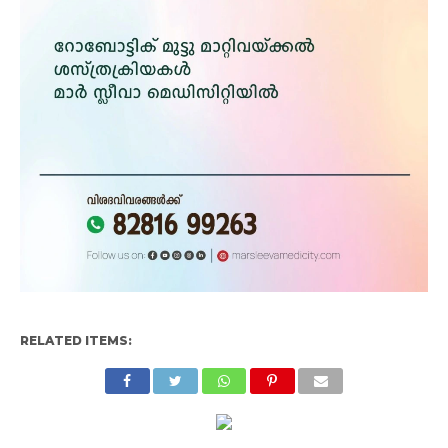
RELATED ITEMS: