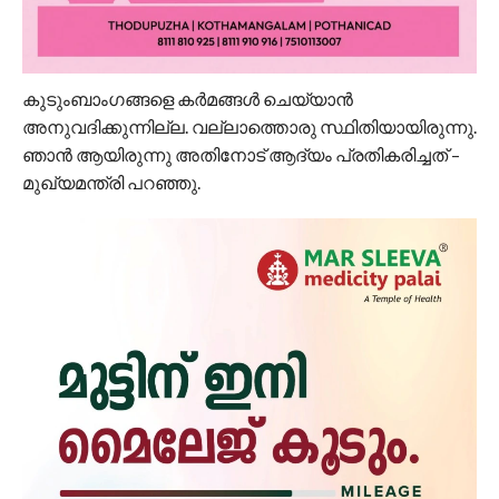
കുടുംബാംഗങ്ങളെ കര്‍മങ്ങള്‍ ചെയ്യാന്‍
അനുവദിക്കുന്നില്ല. വല്ലാത്തൊരു സ്ഥിതിയായിരുന്നു.
ഞാന്‍ ആയിരുന്നു അതിനോട് ആദ്യം പ്രതികരിച്ചത് –
മുഖ്യമന്ത്രി പറഞ്ഞു.