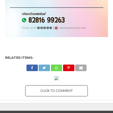
RELATED ITEMS:
CLICK TO COMMENT