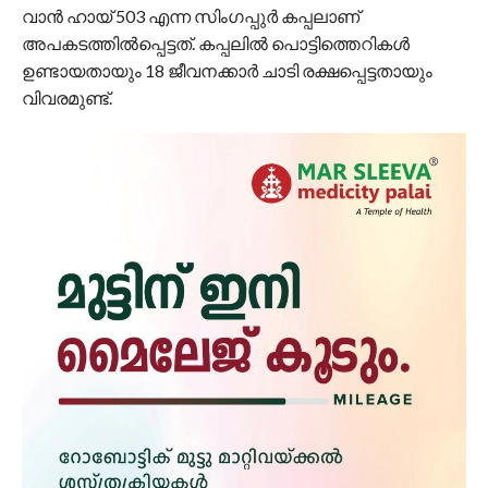
വാന്‍ ഹായ് 503 എന്ന സിംഗപ്പുര്‍ കപ്പലാണ്
അപകടത്തില്‍പ്പെട്ടത്. കപ്പലില്‍ പൊട്ടിത്തെറികള്‍
ഉണ്ടായതായും 18 ജീവനക്കാര്‍ ചാടി രക്ഷപ്പെട്ടതായും
വിവരമുണ്ട്.