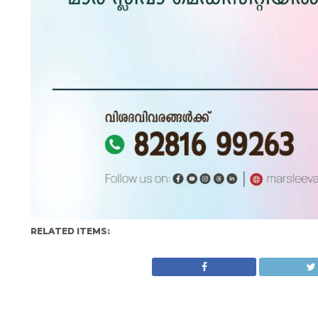
RELATED ITEMS: