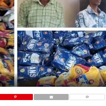
COMMENTS