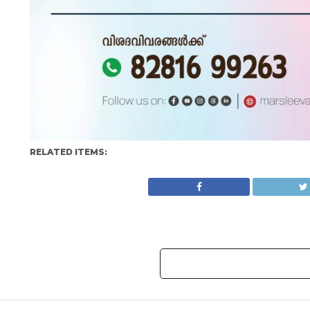
RELATED ITEMS: