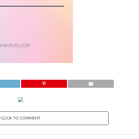
CLICK TO COMMENT