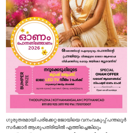
ഗുരുതരമായി പരിക്കേറ്റ ജോയിയെ വനംവകുപ്പ് പന്തലൂര്‍
സര്‍ക്കാര്‍ ആശുപത്രിയില്‍ എത്തിച്ചെങ്കിലും