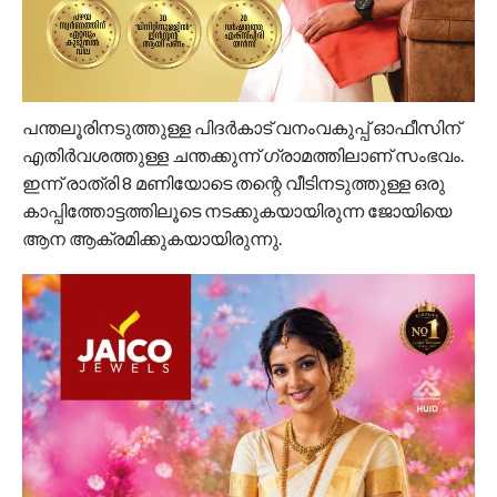
പന്തലൂരിനടുത്തുള്ള പിദര്‍കാട് വനംവകുപ്പ് ഓഫീസിന്
എതിര്‍വശത്തുള്ള ചന്തക്കുന്ന് ഗ്രാമത്തിലാണ് സംഭവം.
ഇന്ന് രാത്രി 8 മണിയോടെ തന്റെ വീടിനടുത്തുള്ള ഒരു
കാപ്പിത്തോട്ടത്തിലൂടെ നടക്കുകയായിരുന്ന ജോയിയെ
ആന ആക്രമിക്കുകയായിരുന്നു.