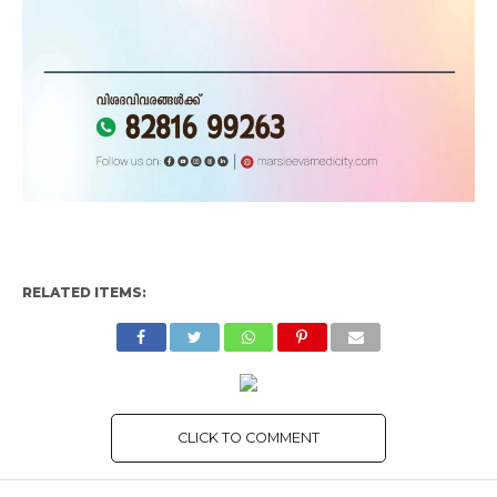
RELATED ITEMS:
CLICK TO COMMENT