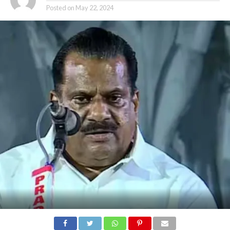
Posted on
May 22, 2024