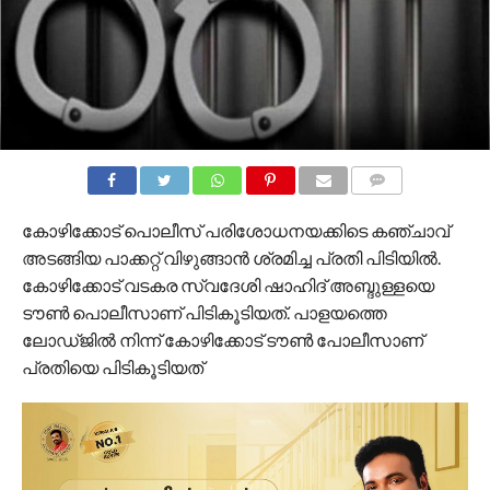
COMMENTS
കോഴിക്കോട് പൊലീസ് പരിശോധനയക്കിടെ കഞ്ചാവ്
അടങ്ങിയ പാക്കറ്റ് വിഴുങ്ങാൻ ശ്രമിച്ച പ്രതി പിടിയിൽ.
കോഴിക്കോട് വടകര സ്വദേശി ഷാഹിദ് അബ്ദുള്ളയെ
ടൗൺ പൊലീസാണ് പിടികൂടിയത്. പാളയത്തെ
ലോഡ്ജിൽ നിന്ന് കോഴിക്കോട് ടൗൺ പോലീസാണ്
പ്രതിയെ പിടികൂടിയത്