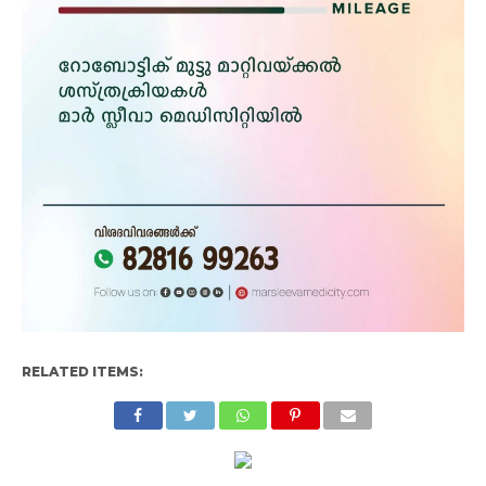
RELATED ITEMS: