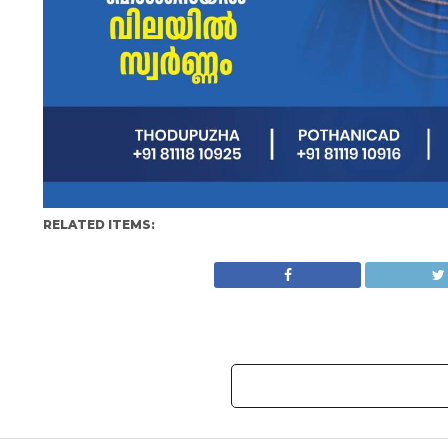
RELATED ITEMS: