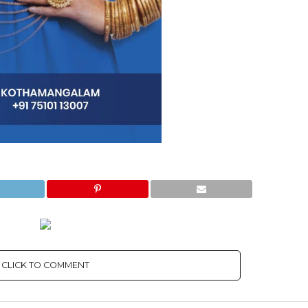
CLICK TO COMMENT