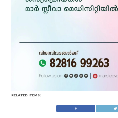
RELATED ITEMS: